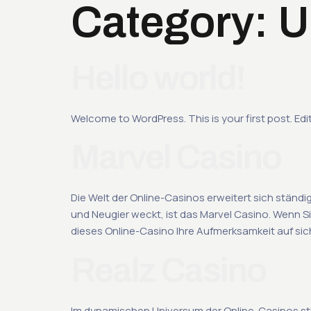
Category:
U
Hello world!
Welcome to WordPress. This is your first post. Edit 
Marvel Casino
Die Welt der Online-Casinos erweitert sich ständi
und Neugier weckt, ist das Marvel Casino. Wenn 
dieses Online-Casino Ihre Aufmerksamkeit auf sic
Realz Casino
Im dynamischen Universum der Online-Casinos stich